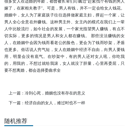
很多女人在适婚的年龄，都曾被长辈们叮嘱过“赶紧找个有钱的男人
嫁了，在家相夫教子”。可是，男人有钱，并不一定会给女人钱花。
婚姻中，女人为了家庭孩子往往选择做家庭主妇，撑起一个家，让
男人全心全意在外赚钱。这种男主外、女主内的模式在我们上一辈
人中比较流行，如今社会的发展，一个家光指望男人赚钱，有点不
切实际，更多的情况是男人和女人都在赚钱。 那些没法赚钱的女
人，在婚姻中会因为钱而看老公的脸色，更会为了钱而吵架，矛盾
也更多。俗话说人穷气短，女人在婚姻中经济不自由，向男人要钱
用，明显会没有底气。在吵架中，有的男人还对女人吼，你吃我
的，用我的，不想过就给我滚，女人就没了胆量，心里再委屈，只
要不想离婚，都会选择委曲求全
上一篇：
冷到心死，婚姻也没有存在的意义
下一篇：
经济自由的女人，难过时也不一样
随机推荐